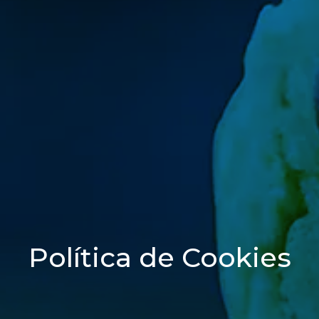
Política de Cookies